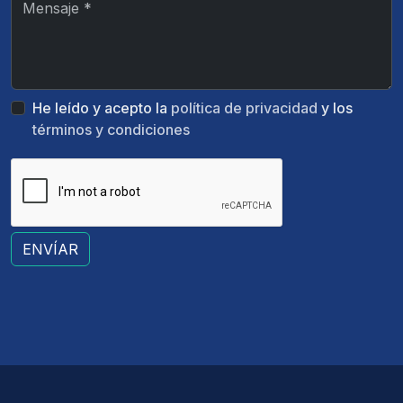
He leído y acepto la
política de privacidad
y los
términos y condiciones
ENVÍAR