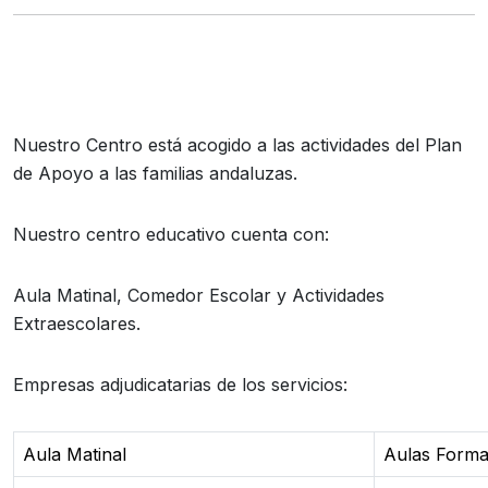
Nuestro Centro está acogido a las actividades del Plan
de Apoyo a las familias andaluzas.
Nuestro centro educativo cuenta con:
Aula Matinal, Comedor Escolar y Actividades
Extraescolares.
Empresas adjudicatarias de los servicios:
Aula Matinal
Aulas Forma