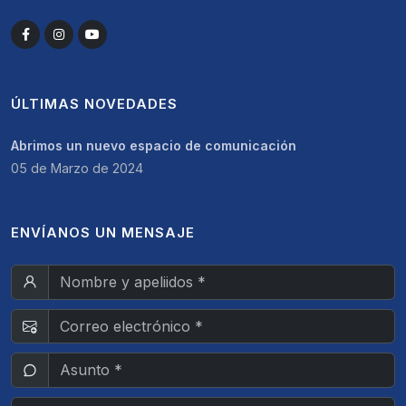
ÚLTIMAS NOVEDADES
Abrimos un nuevo espacio de comunicación
05 de Marzo de 2024
ENVÍANOS UN MENSAJE