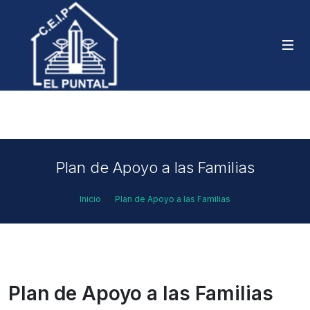
Plan de Apoyo a las Familias
Inicio
Plan de Apoyo a las Familias
Plan de Apoyo a las Familias