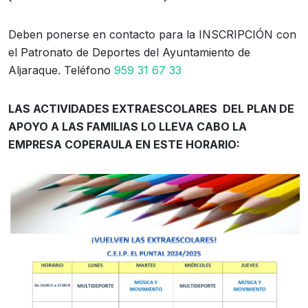
Deben ponerse en contacto para la INSCRIPCIÓN con
el Patronato de Deportes del Ayuntamiento de
Aljaraque. Teléfono
959 31 67 33
LAS ACTIVIDADES EXTRAESCOLARES DEL PLAN DE
APOYO A LAS FAMILIAS LO LLEVA CABO LA
EMPRESA COPERAULA EN ESTE HORARIO: