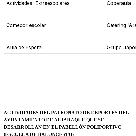
Actividades Extraescolares
Coperaula
Comedor escolar
Catering 'Ar
Aula de Espera
Grupo Japó
ACTIVIDADES DEL PATRONATO DE DEPORTES DEL
AYUNTAMIENTO DE ALJARAQUE QUE SE
DESARROLLAN EN EL PABELLÓN POLIPORTIVO
(ESCUELA DE BALONCESTO)