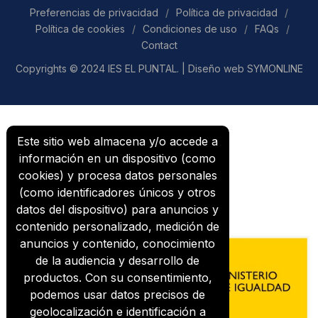
Preferencias de privacidad
/
Política de privacidad
/
Política de cookies
/
Condiciones de uso
/
FAQs
/
Contact
Copyrights © 2024 IES EL PUNTAL. |
Diseño web SYMONLINE
Este sitio web almacena y/o accede a
información en un dispositivo (como
cookies) y procesa datos personales
(como identificadores únicos y otros
datos del dispositivo) para anuncios y
contenido personalizado, medición de
anuncios y contenido, conocimiento
de la audiencia y desarrollo de
productos. Con su consentimiento,
podemos usar datos precisos de
geolocalización e identificación a