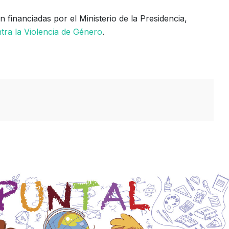
 financiadas por el Ministerio de la Presidencia,
tra la Violencia de Género
.