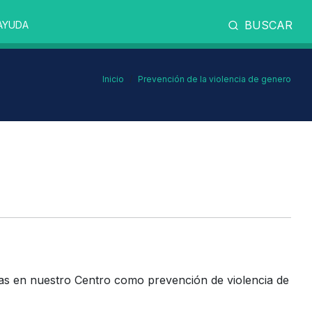
BUSCAR
AYUDA
Inicio
Prevención de la violencia de genero
adas en nuestro Centro como prevención de violencia de