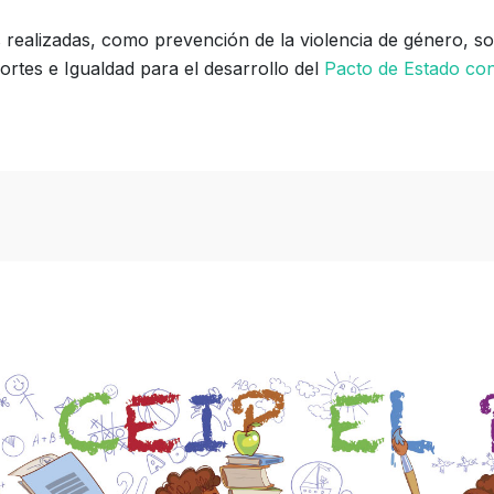
s realizadas, como prevención de la violencia de género, son
ortes e Igualdad para el desarrollo del
Pacto de Estado con