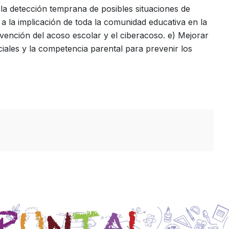
r la detección temprana de posibles situaciones de
a la implicación de toda la comunidad educativa en la
evención del acoso escolar y el ciberacoso. e) Mejorar
ciales y la competencia parental para prevenir los