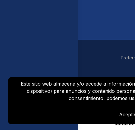
Prefer
Este sitio web almacena y/o accede a información
dispositivo) para anuncios y contenido persona
consentimiento, podemos usar
Acepta