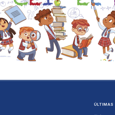
ÚLTIMAS