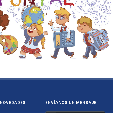
 NOVEDADES
ENVÍANOS UN MENSAJE