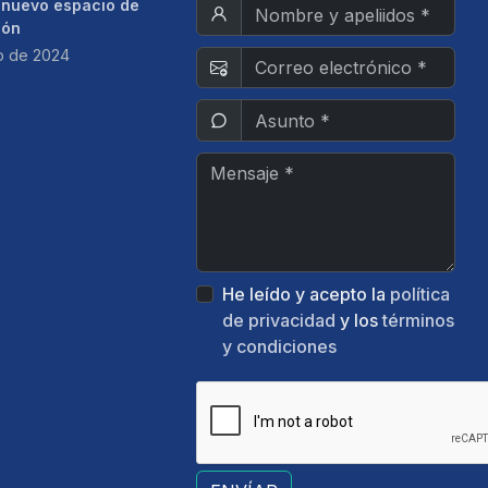
 nuevo espacio de
ión
o de 2024
He leído y acepto la
política
de privacidad
y los
términos
y condiciones