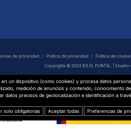
encias de privacidad
/
Política de privacidad
/
Política de cookie
Copyrights © 2024 IES EL PUNTAL. |
Diseño
 en un dispositivo (como cookies) y procesa datos personal
lizado, medición de anuncios y contenido, conocimiento de
 datos precisos de geolocalización e identificación a través
r solo obligatorias
Aceptar todas
Preferencias de pri